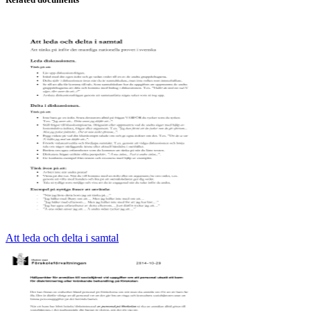
Att leda och delta i samtal