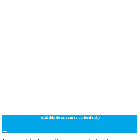
Add this document to collection(s)