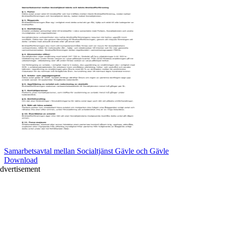
Samarbetsavtal mellan Socialtjänst Gävle och Gävle
Download
dvertisement