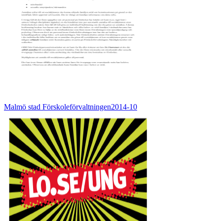
Malmö stad Förskoleförvaltningen2014-10