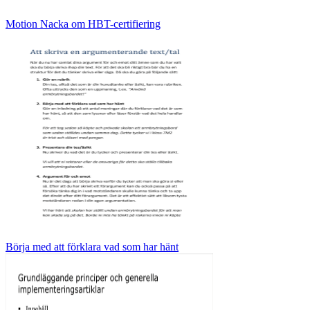
Motion Nacka om HBT-certifiering
Börja med att förklara vad som har hänt