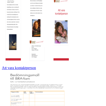
Att vara kontaktperson