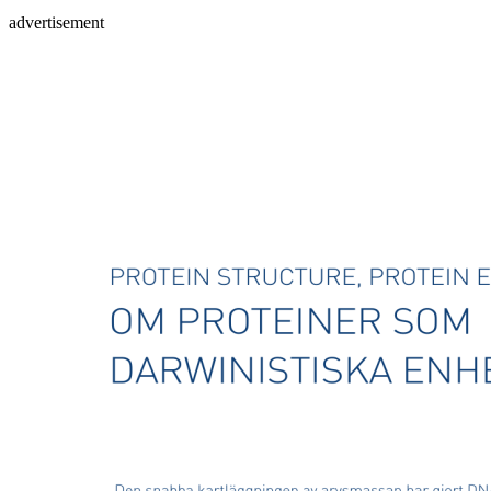
advertisement