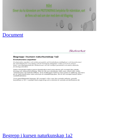
Document
Begrepp i kursen naturkunskap 1a2