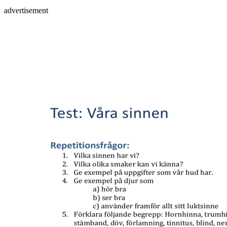
advertisement