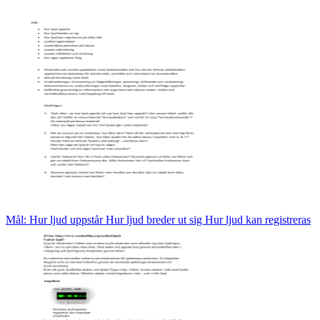
Mål: Hur ljud uppstår Hur ljud breder ut sig Hur ljud kan registreras