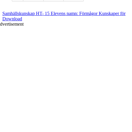
Samhällskunskap HT- 15 Elevens namn: Förmågor Kunskaper för
Download
dvertisement