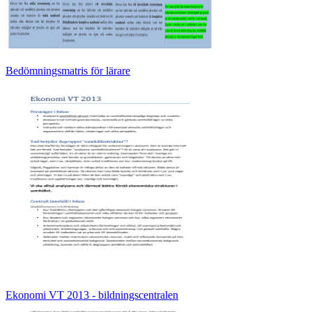
Bedömningsmatris för lärare
Ekonomi VT 2013 - bildningscentralen