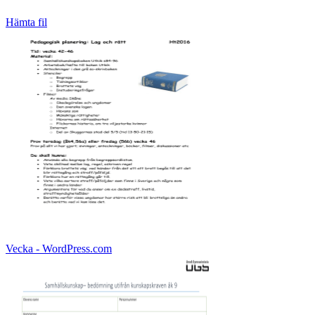
Hämta fil
Vecka - WordPress.com