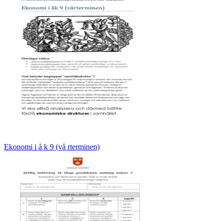
Ekonomi i å k 9 (vå rterminen)