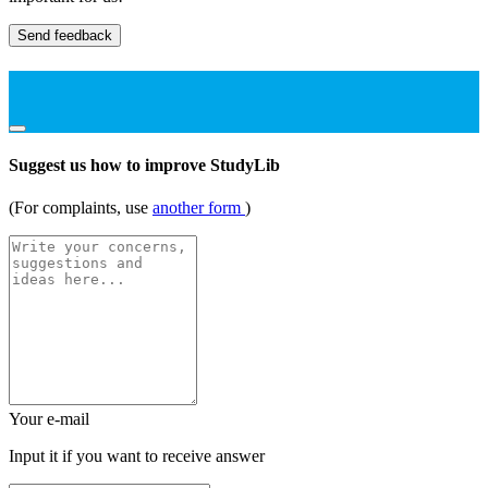
Send feedback
Suggest us how to improve StudyLib
(For complaints, use
another form
)
Your e-mail
Input it if you want to receive answer