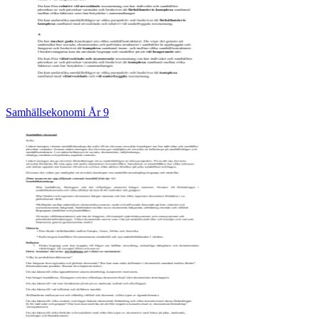
Samhällsekonomi År 9