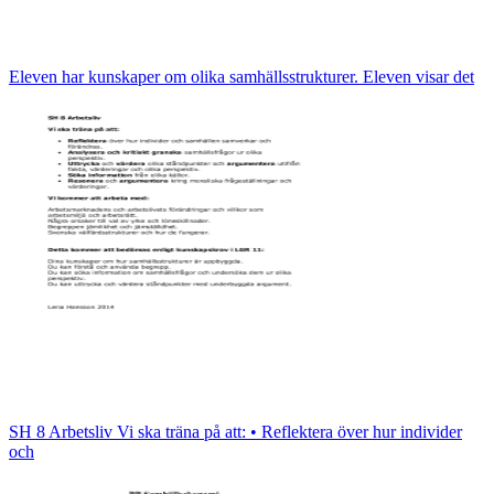
Eleven har kunskaper om olika samhällsstrukturer. Eleven visar det
SH 8 Arbetsliv Vi ska träna på att: • Reflektera över hur individer
och