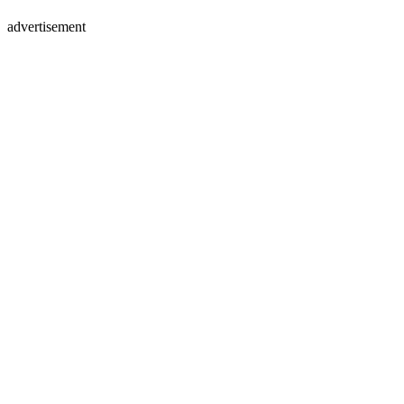
advertisement