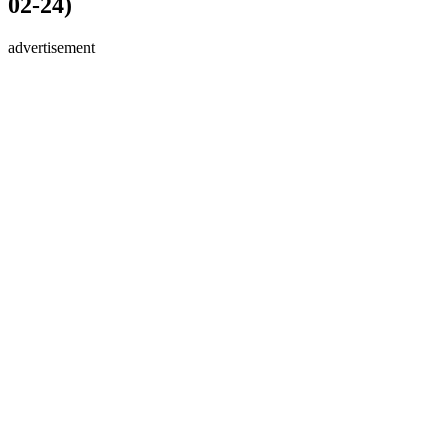
02-24)
advertisement