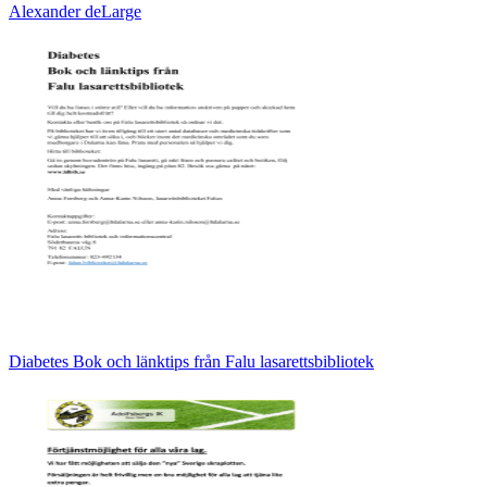
Alexander deLarge
Diabetes Bok och länktips från Falu lasarettsbibliotek