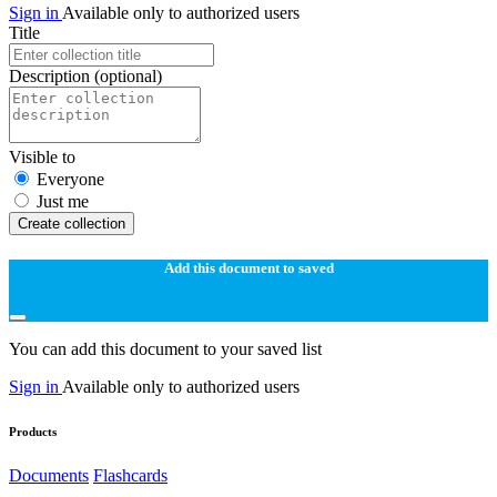
Sign in
Available only to authorized users
Title
Description
(optional)
Visible to
Everyone
Just me
Create collection
Add this document to saved
You can add this document to your saved list
Sign in
Available only to authorized users
Products
Documents
Flashcards