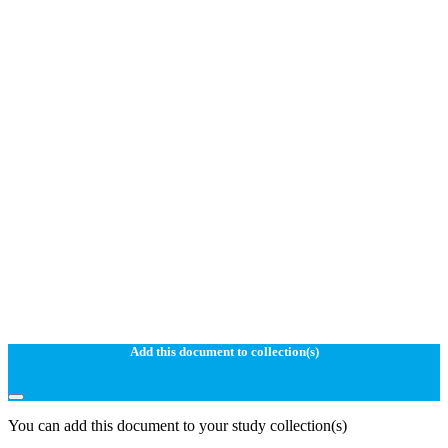
Add this document to collection(s)
You can add this document to your study collection(s)