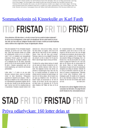
Sommarkolonin på Kinnekulle av Karl Fasth
Pröva odlarlyckan: 160 lotter delas ut