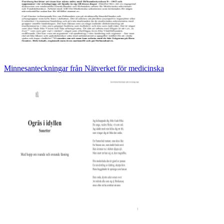
Minnesanteckningar från Nätverket för medicinska