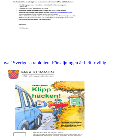
nya” Sverige skraplotten. Försäljningen är helt frivillig