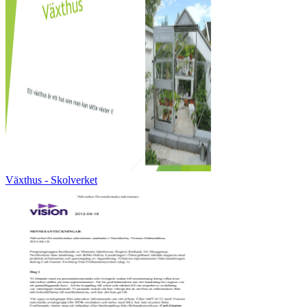
Växthus - Skolverket