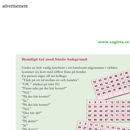
advertisement