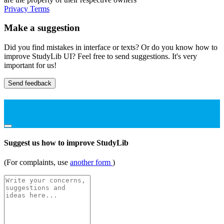
Privacy
Terms
Make a suggestion
Did you find mistakes in interface or texts? Or do you know how to
improve StudyLib UI? Feel free to send suggestions. It's very
important for us!
Send feedback
Suggest us how to improve StudyLib
(For complaints, use
another form
)