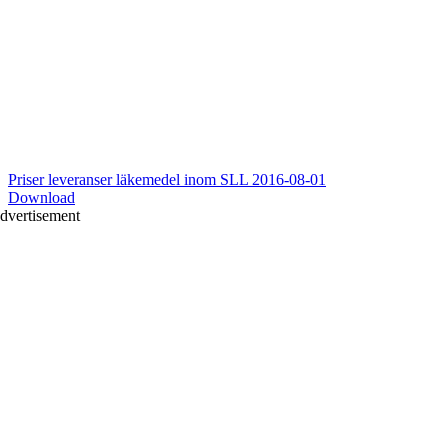
Priser leveranser läkemedel inom SLL 2016-08-01
Download
dvertisement