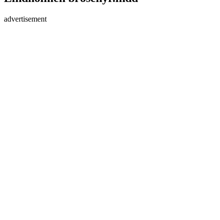
advertisement