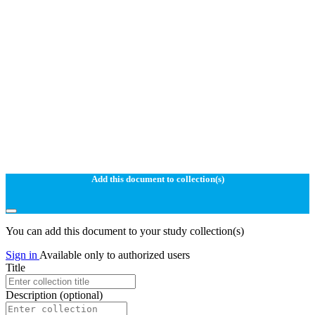
Add this document to collection(s)
You can add this document to your study collection(s)
Sign in
Available only to authorized users
Title
Description
(optional)