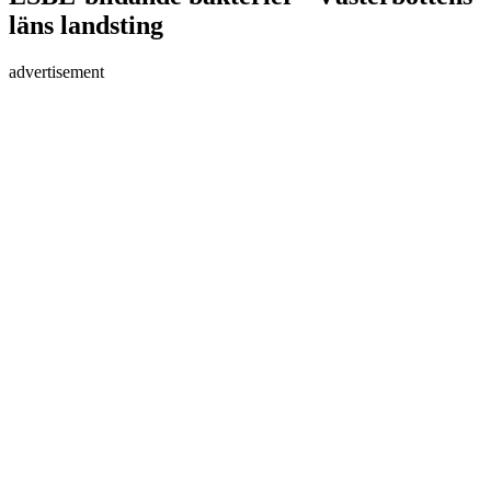
läns landsting
advertisement