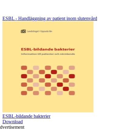
ESBL - Handläggning av patient inom slutenvård
ESBL-bildande bakterier
Download
dvertisement