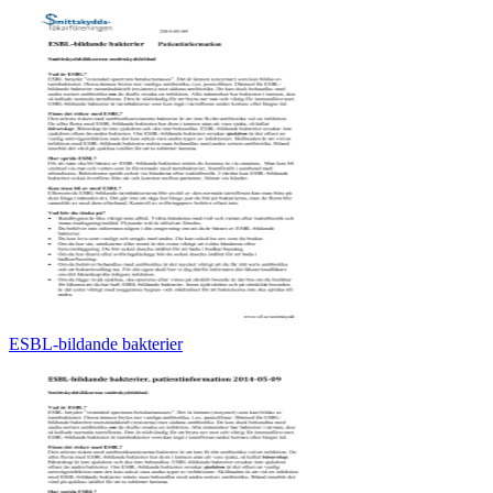
ESBL-bildande bakterier