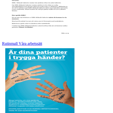
Rutinmall Våra arbetssätt