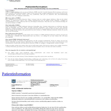
Patientinformation