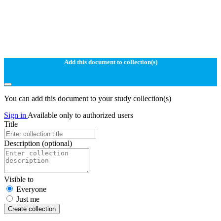
Add this document to collection(s)
You can add this document to your study collection(s)
Sign in
Available only to authorized users
Title
Description
(optional)
Visible to
Everyone
Just me
Create collection