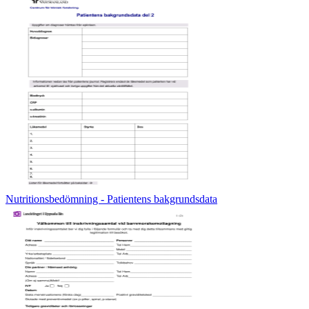
Nutritionsbedömning - Patientens bakgrundsdata