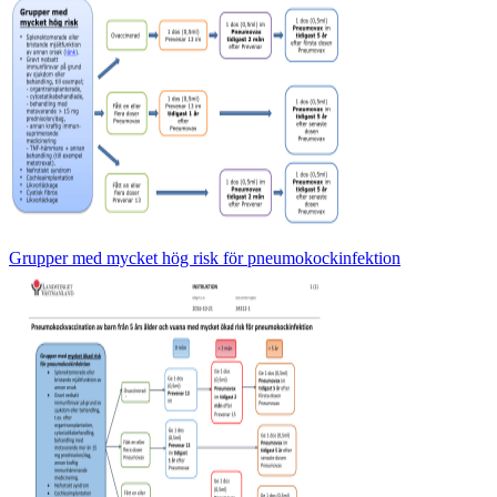
Grupper med mycket hög risk för pneumokockinfektion