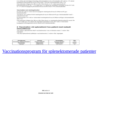
Vaccinationsprogram för splenektomerade patienter