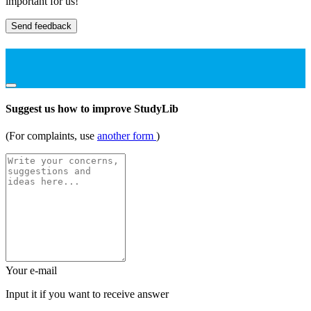
important for us!
Send feedback
Suggest us how to improve StudyLib
(For complaints, use
another form
)
Your e-mail
Input it if you want to receive answer