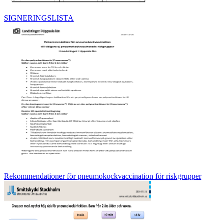
SIGNERINGSLISTA
Rekommendationer för pneumokockvaccination för riskgrupper