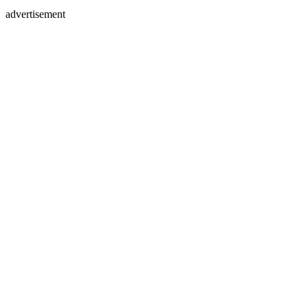
advertisement