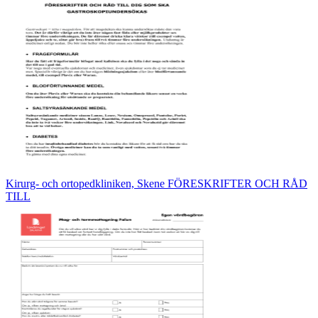
Kirurg- och ortopedkliniken, Skene FÖRESKRIFTER OCH RÅD
TILL