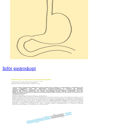
Inför gastroskopi