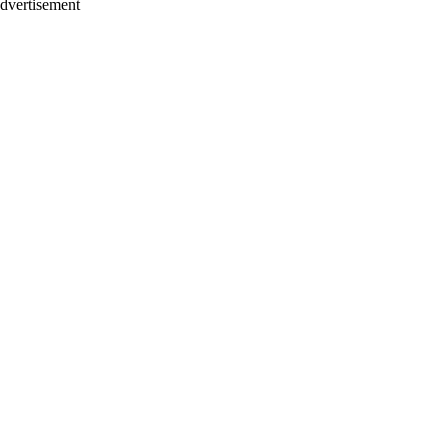
dvertisement