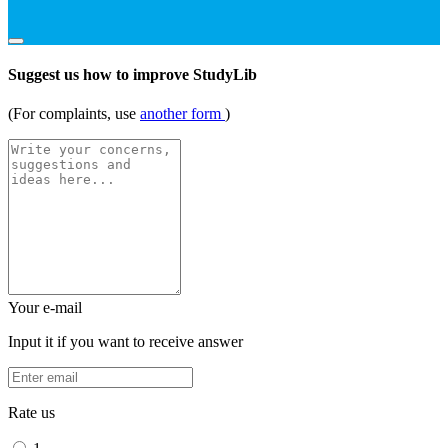
Suggest us how to improve StudyLib
(For complaints, use
another form
)
Your e-mail
Input it if you want to receive answer
Rate us