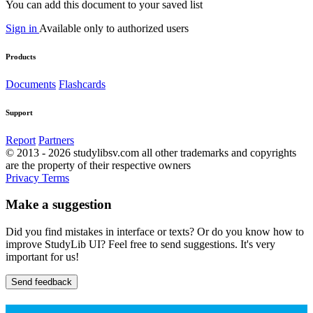
You can add this document to your saved list
Sign in
Available only to authorized users
Products
Documents
Flashcards
Support
Report
Partners
© 2013 - 2026 studylibsv.com all other trademarks and copyrights
are the property of their respective owners
Privacy
Terms
Make a suggestion
Did you find mistakes in interface or texts? Or do you know how to
improve StudyLib UI? Feel free to send suggestions. It's very
important for us!
Send feedback