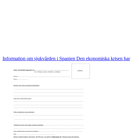
Information om sjukvården i Spanien Den ekonomiska krisen har