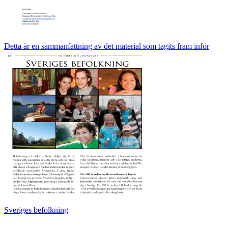
Detta är en sammanfattning av det material som tagits fram inför
Sveriges befolkning