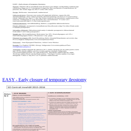
EASY - Early closure of temporary ileostomy