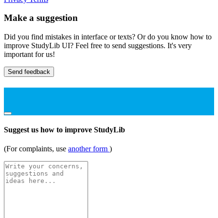
Make a suggestion
Did you find mistakes in interface or texts? Or do you know how to
improve StudyLib UI? Feel free to send suggestions. It's very
important for us!
Send feedback
Suggest us how to improve StudyLib
(For complaints, use
another form
)