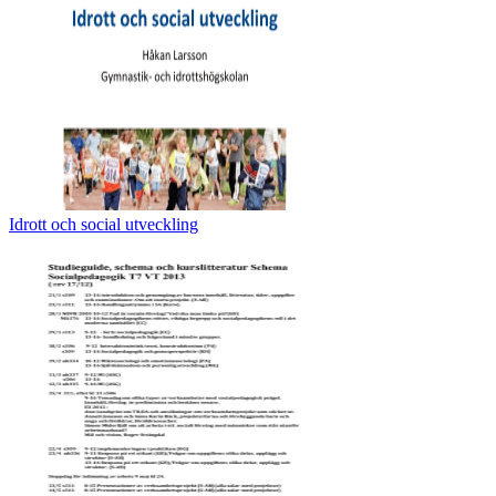
Idrott och social utveckling