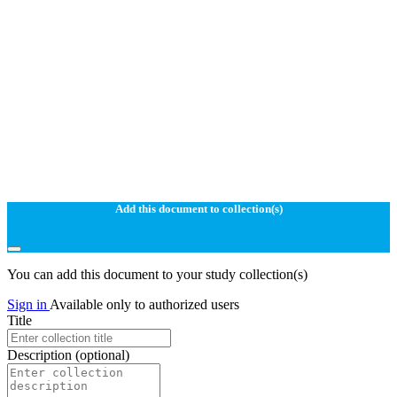
Add this document to collection(s)
You can add this document to your study collection(s)
Sign in
Available only to authorized users
Title
Description
(optional)