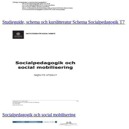
Studieguide, schema och kurslitteratur Schema Socialpedagogik T7
Socialpedagogik och social mobilisering