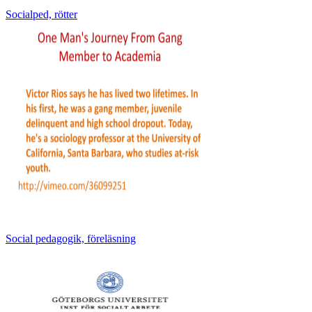
Socialped, rötter
Social pedagogik, föreläsning