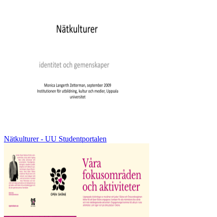
Nätkulturer - UU Studentportalen