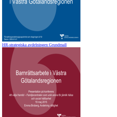
HR-strategiska avdelningen Grundmall