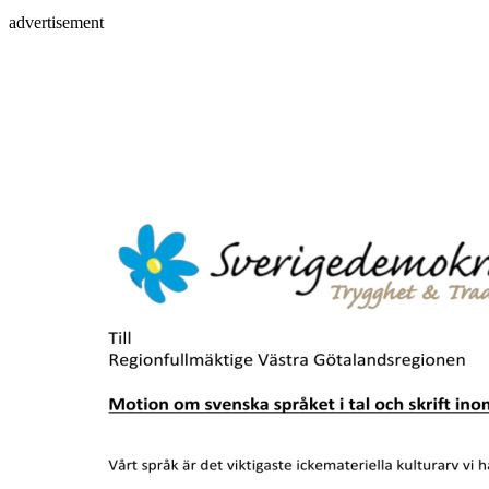
advertisement