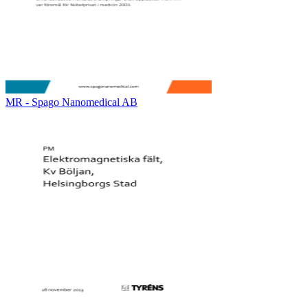
MR - Spago Nanomedical AB