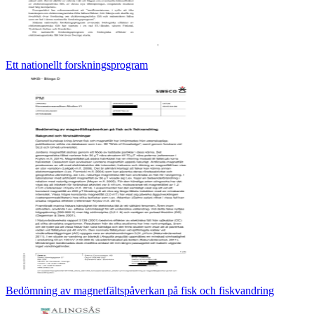
Ett nationellt forskningsprogram
Bedömning av magnetfältspåverkan på fisk och fiskvandring