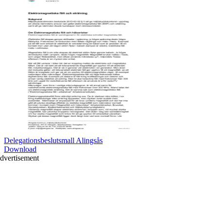
Delegationsbeslutsmall Alingsås
Download
dvertisement