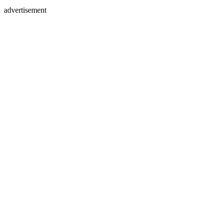
advertisement