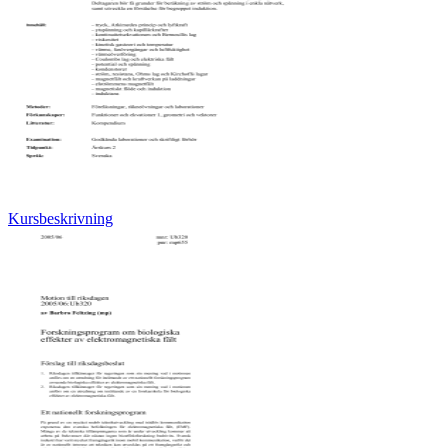
Kursbeskrivning