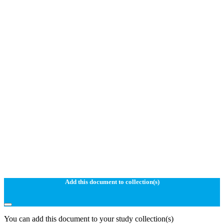
Add this document to collection(s)
You can add this document to your study collection(s)