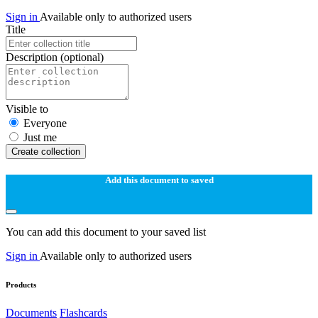
Sign in
Available only to authorized users
Title
Description
(optional)
Visible to
Everyone
Just me
Create collection
Add this document to saved
You can add this document to your saved list
Sign in
Available only to authorized users
Products
Documents
Flashcards