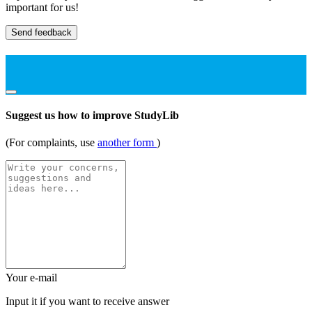
important for us!
Send feedback
Suggest us how to improve StudyLib
(For complaints, use
another form
)
Your e-mail
Input it if you want to receive answer