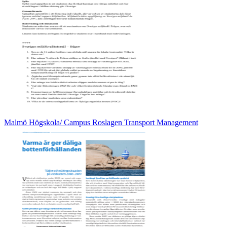
Malmö Högskola/ Campus Roslagen Transport Management