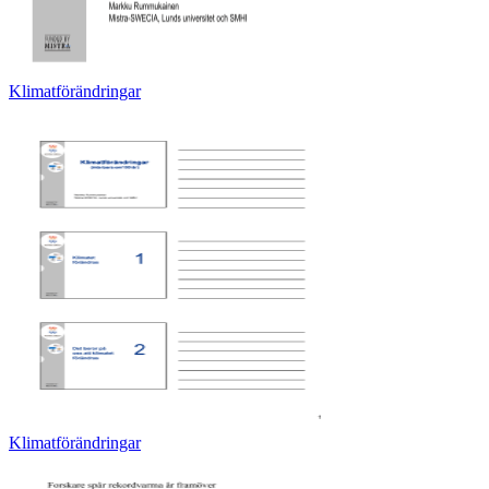
Klimatförändringar
Klimatförändringar