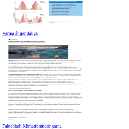
Varma år ger dåliga
Faktablad: Klimatförändringarna