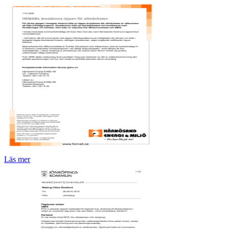
Läs mer