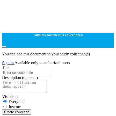
Add this document to collection(s)
You can add this document to your study collection(s)
Sign in
Available only to authorized users
Title
Description
(optional)
Visible to
Everyone
Just me
Create collection