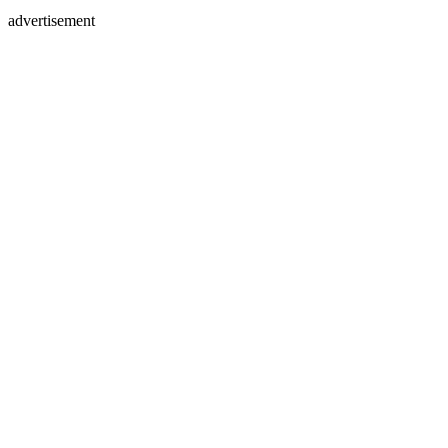
advertisement