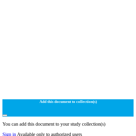
Add this document to collection(s)
You can add this document to your study collection(s)
Sign in
Available only to authorized users