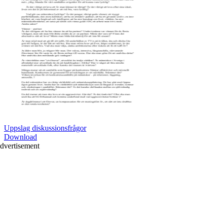
Uppslag diskussionsfrågor
Download
dvertisement