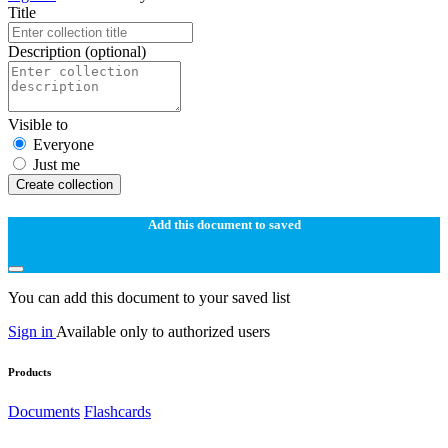
Title
Description
(optional)
Visible to
Everyone
Just me
Create collection
Add this document to saved
You can add this document to your saved list
Sign in
Available only to authorized users
Products
Documents
Flashcards