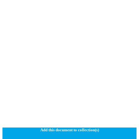
Add this document to collection(s)