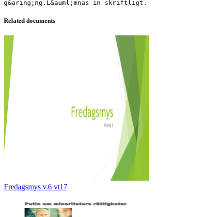
Related documents
Fredagsmys v.6 vt17