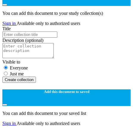
You can add this document to your study collection(s)
Sign in
Available only to authorized users
Title
Description
(optional)
Visible to
Everyone
Just me
Create collection
Add this document to saved
You can add this document to your saved list
Sign in
Available only to authorized users