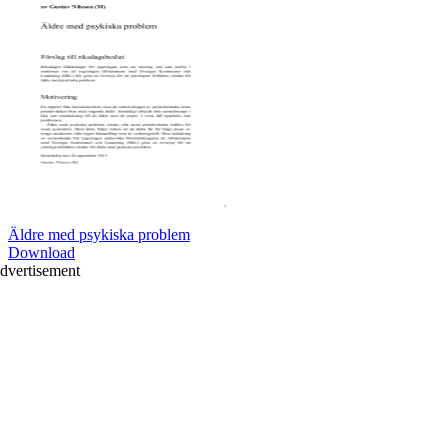
Äldre med psykiska problem
Download
dvertisement