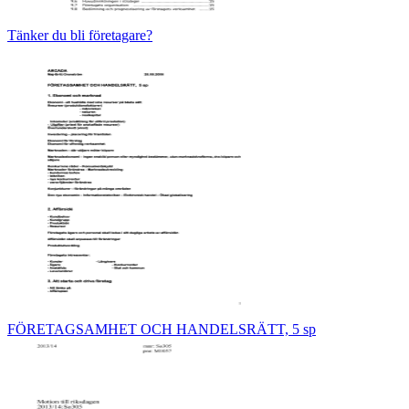
Tänker du bli företagare?
FÖRETAGSAMHET OCH HANDELSRÄTT, 5 sp