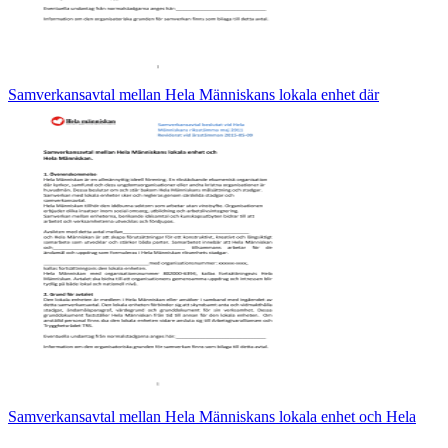
Samverkansavtal mellan Hela Människans lokala enhet där
Samverkansavtal mellan Hela Människans lokala enhet och Hela