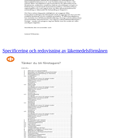
Specificering och redovisning av läkemedelsförmånen