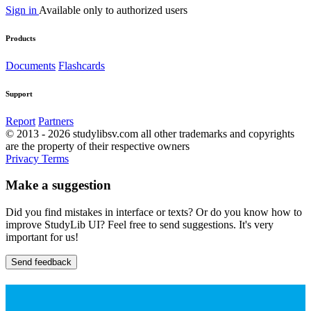
Sign in
Available only to authorized users
Products
Documents
Flashcards
Support
Report
Partners
© 2013 - 2026 studylibsv.com all other trademarks and copyrights
are the property of their respective owners
Privacy
Terms
Make a suggestion
Did you find mistakes in interface or texts? Or do you know how to
improve StudyLib UI? Feel free to send suggestions. It's very
important for us!
Send feedback