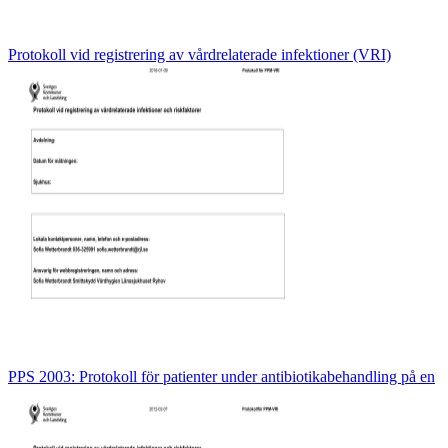
Protokoll vid registrering av vårdrelaterade infektioner (VRI)
PPS 2003: Protokoll för patienter under antibiotikabehandling på en