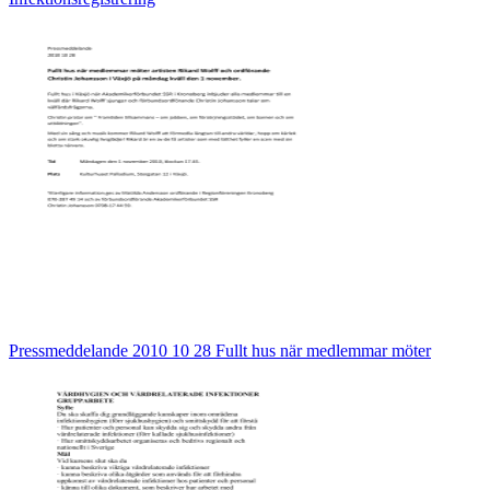
Pressmeddelande 2010 10 28 Fullt hus när medlemmar möter