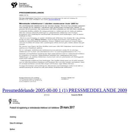
Pressmeddelande 2005-00-00 1 (1) PRESSMEDDELANDE 2009