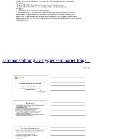
sammanställning av hygienseminariet fråga 1