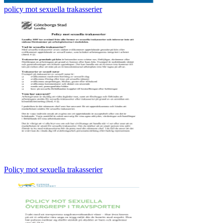
policy mot sexuella trakasserier
Policy mot sexuella trakasserier