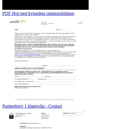
PDF Hot mot kvinnliga opinionsbildare
Partnerbrev 1 klamydia - Centuri