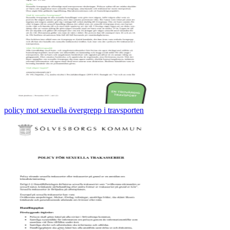
policy mot sexuella övergrepp i travsporten