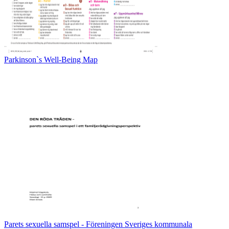
Parkinson`s Well-Being Map
Parets sexuella samspel - Föreningen Sveriges kommunala