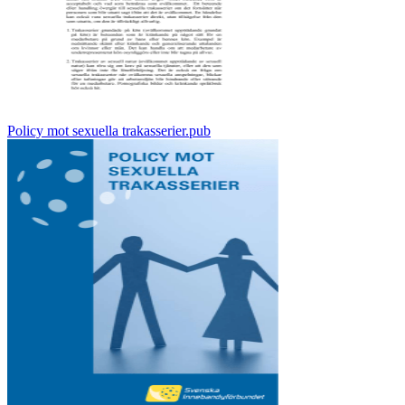
Policy mot sexuella trakasserier.pub