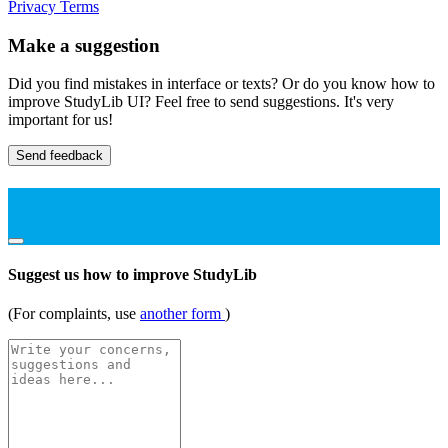
Privacy
Terms
Make a suggestion
Did you find mistakes in interface or texts? Or do you know how to
improve StudyLib UI? Feel free to send suggestions. It's very
important for us!
Send feedback
Suggest us how to improve StudyLib
(For complaints, use
another form
)