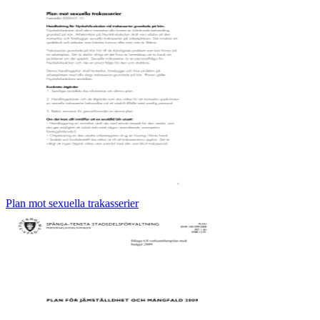
Plan mot sexuella trakasserier