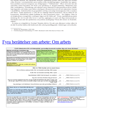
Fyra berättelser om arbete: Om arbets