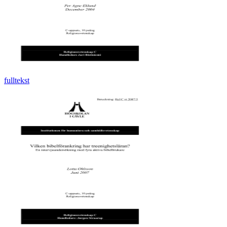
fulltekst