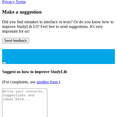
Privacy
Terms
Make a suggestion
Did you find mistakes in interface or texts? Or do you know how to
improve StudyLib UI? Feel free to send suggestions. It's very
important for us!
Send feedback
Suggest us how to improve StudyLib
(For complaints, use
another form
)