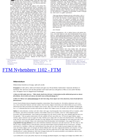
FTM Nyhetsbrev 1102 - FTM