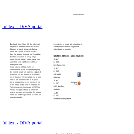
fulltext - DiVA portal
fulltext - DiVA portal