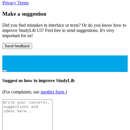
Privacy
Terms
Make a suggestion
Did you find mistakes in interface or texts? Or do you know how to
improve StudyLib UI? Feel free to send suggestions. It's very
important for us!
Send feedback
Suggest us how to improve StudyLib
(For complaints, use
another form
)