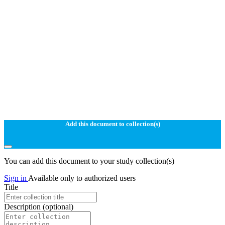
Add this document to collection(s)
You can add this document to your study collection(s)
Sign in
Available only to authorized users
Title
Description
(optional)