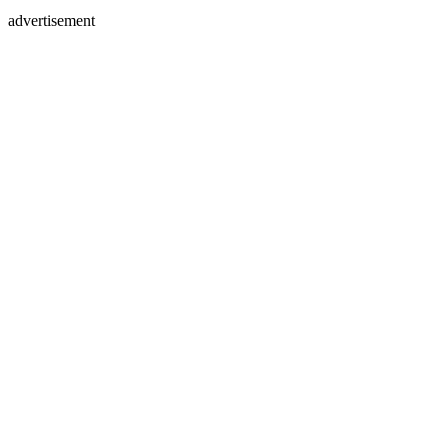
advertisement