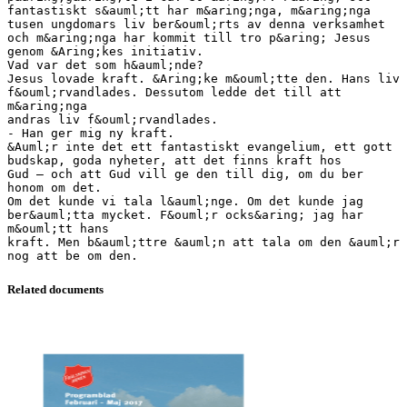
Related documents