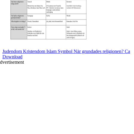
Judendom Kristendom Islam Symbol När grundades religionen? Ca
Download
dvertisement