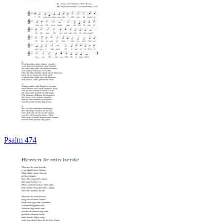
Psalm 474