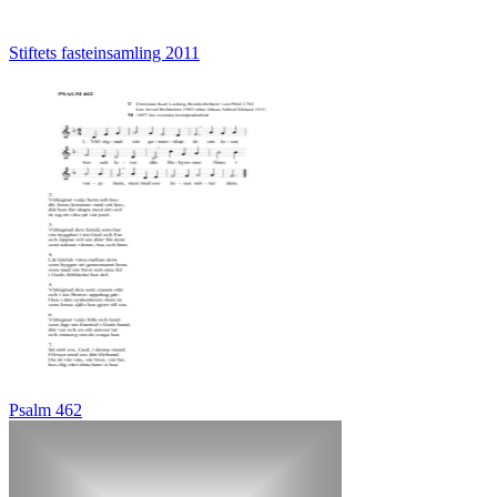
Stiftets fasteinsamling 2011
Psalm 462