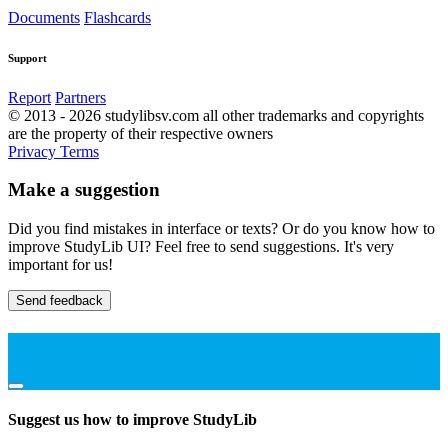
Documents
Flashcards
Support
Report
Partners
© 2013 - 2026 studylibsv.com all other trademarks and copyrights
are the property of their respective owners
Privacy
Terms
Make a suggestion
Did you find mistakes in interface or texts? Or do you know how to
improve StudyLib UI? Feel free to send suggestions. It's very
important for us!
Send feedback
Suggest us how to improve StudyLib