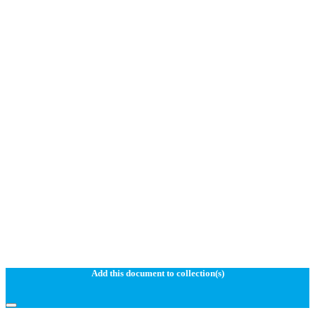
Add this document to collection(s)