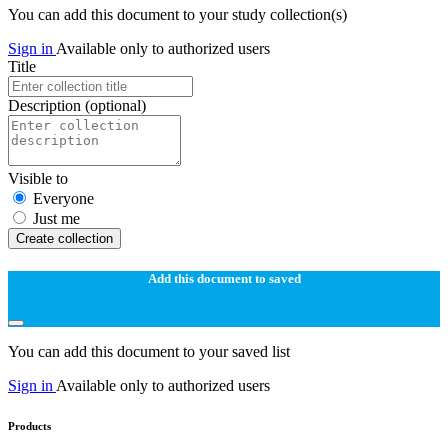
You can add this document to your study collection(s)
Sign in
Available only to authorized users
Title
Description
(optional)
Visible to
Everyone
Just me
Create collection
Add this document to saved
You can add this document to your saved list
Sign in
Available only to authorized users
Products