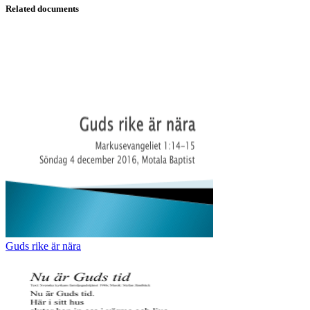
Related documents
Guds rike är nära