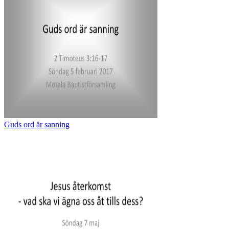
Guds ord är sanning