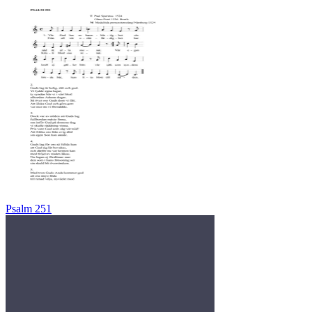
Psalm 251