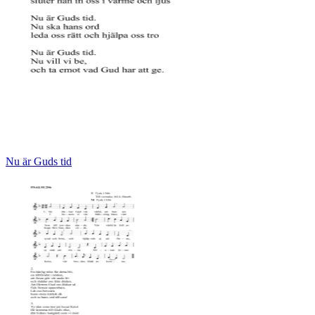
Nu är Guds tid