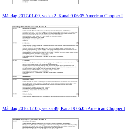
Måndag 2017-01-09, vecka 2, Kanal 9 06:05 American Chopper I
Måndag 2016-12-05, vecka 49, Kanal 9 06:05 American Chopper I