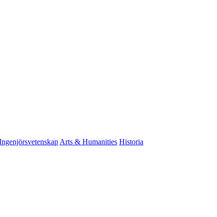
Ingenjörsvetenskap
Arts & Humanities
Historia