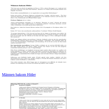
Männen bakom Hitler