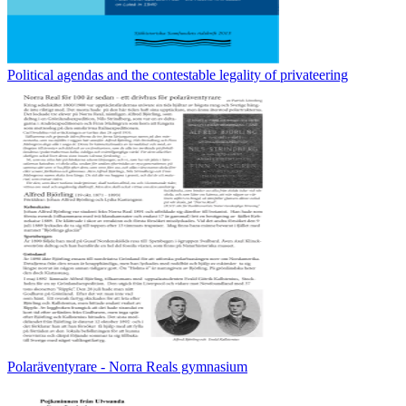
Political agendas and the contestable legality of privateering
Polaräventyrare - Norra Reals gymnasium