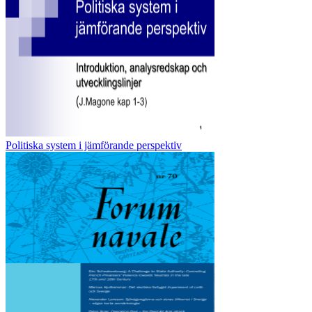
Politiska system i jämförande perspektiv