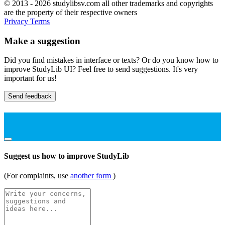
© 2013 - 2026 studylibsv.com all other trademarks and copyrights
are the property of their respective owners
Privacy
Terms
Make a suggestion
Did you find mistakes in interface or texts? Or do you know how to
improve StudyLib UI? Feel free to send suggestions. It's very
important for us!
Send feedback
Suggest us how to improve StudyLib
(For complaints, use
another form
)