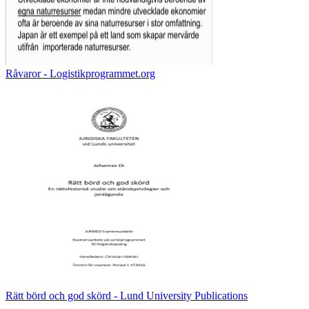
Råvaror - Logistikprogrammet.org
Rätt börd och god skörd - Lund University Publications