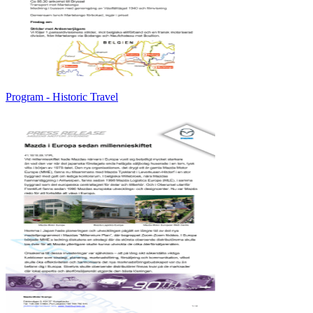
Program - Historic Travel