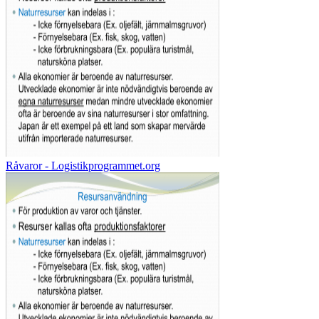
Råvaror - Logistikprogrammet.org