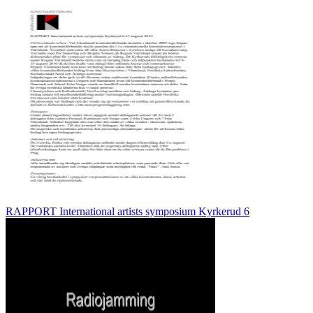
RAPPORT International artists symposium Kyrkerud 6