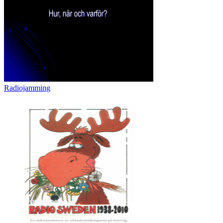
Radiojamming