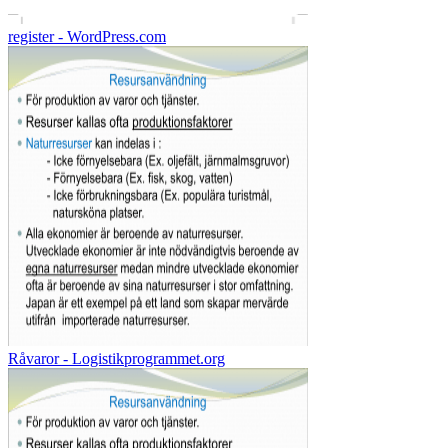
register - WordPress.com
Råvaror - Logistikprogrammet.org