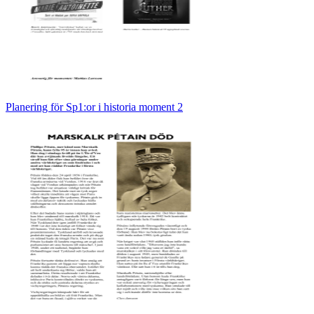
Planering för Sp1:or i historia moment 2