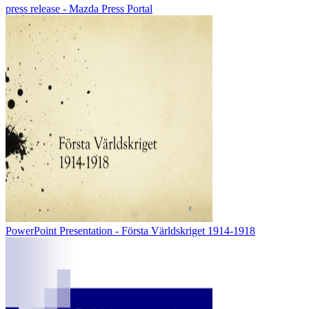
press release - Mazda Press Portal
PowerPoint Presentation - Första Världskriget 1914-1918