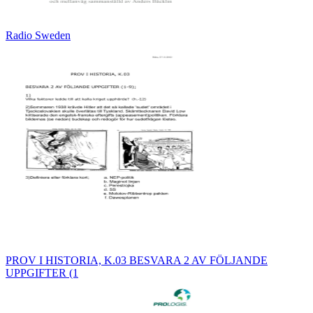
Radio Sweden
PROV I HISTORIA, K.03 BESVARA 2 AV FÖLJANDE
UPPGIFTER (1