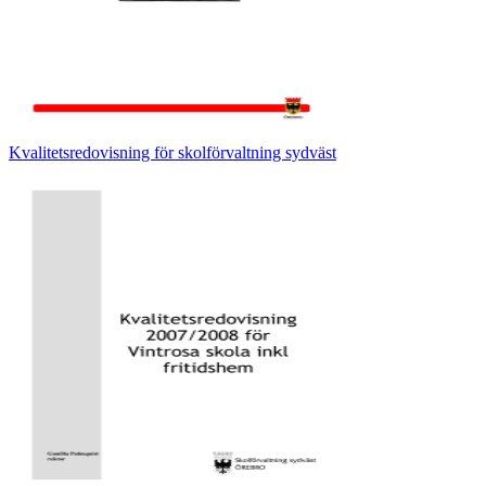
Kvalitetsredovisning för skolförvaltning sydväst