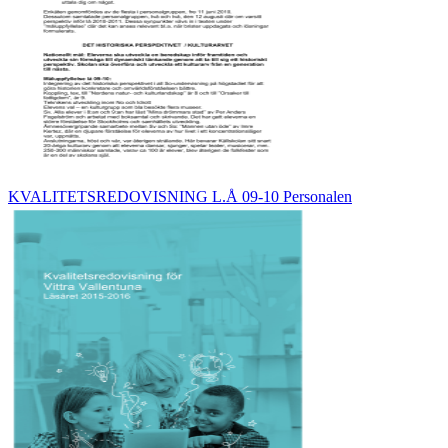
KVALITETSREDOVISNING L.Å 09-10 Personalen