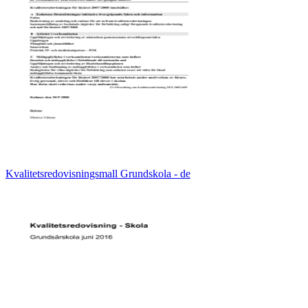
Kvalitetsredovisningsmall Grundskola - de