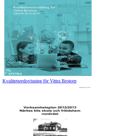
Kvalitetsredovisning för Vittra Brotorp