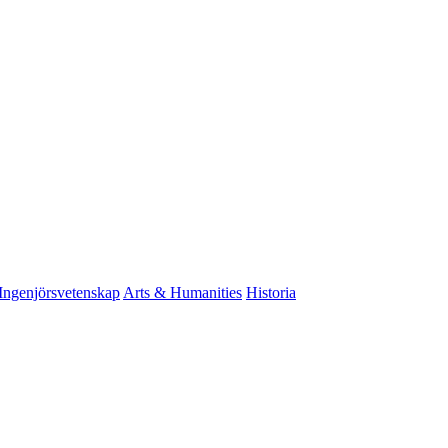
Ingenjörsvetenskap
Arts & Humanities
Historia