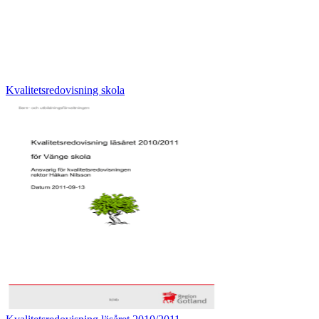
Kvalitetsredovisning skola