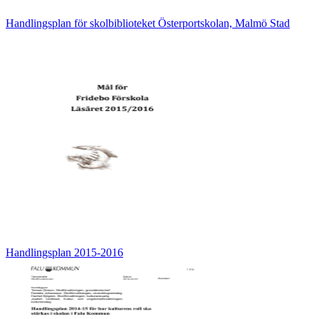
Handlingsplan för skolbiblioteket Österportskolan, Malmö Stad
Handlingsplan 2015-2016