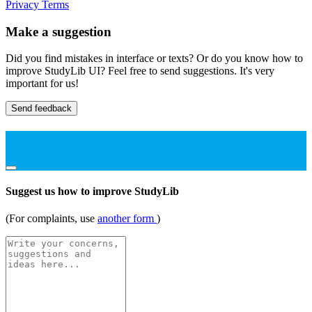
Privacy
Terms
Make a suggestion
Did you find mistakes in interface or texts? Or do you know how to
improve StudyLib UI? Feel free to send suggestions. It's very
important for us!
Send feedback
Suggest us how to improve StudyLib
(For complaints, use
another form
)