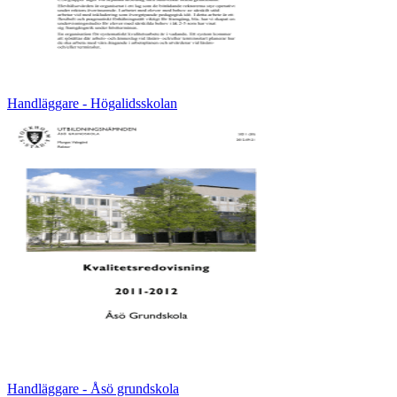
Handläggare - Högalidsskolan
Handläggare - Åsö grundskola