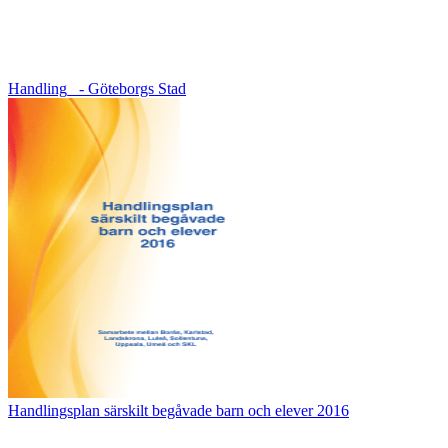
Handling_ - Göteborgs Stad
Handlingsplan särskilt begåvade barn och elever 2016