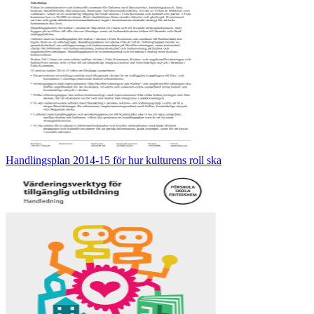
Handlingsplan 2014-15 för hur kulturens roll ska