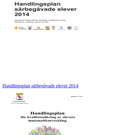
Handlingsplan särbegåvade elever 2014