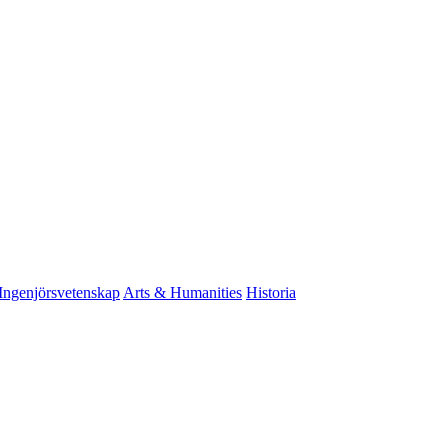
Ingenjörsvetenskap
Arts & Humanities
Historia