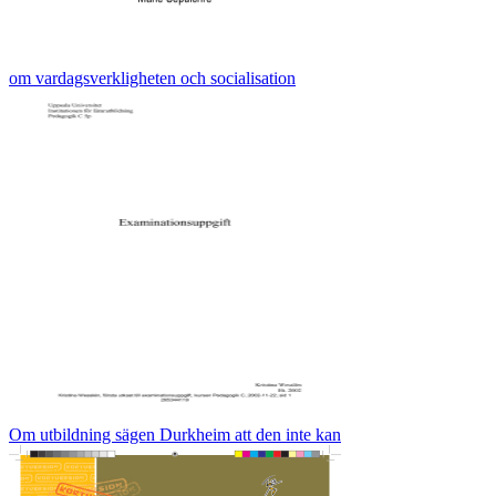
om vardagsverkligheten och socialisation
Om utbildning sägen Durkheim att den inte kan