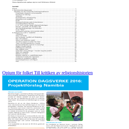
Opium för folket Till kritiken av religionshistorien