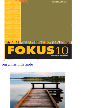
om ungas inflytande