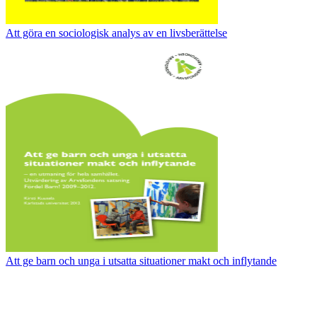
Att göra en sociologisk analys av en livsberättelse
Att ge barn och unga i utsatta situationer makt och inflytande