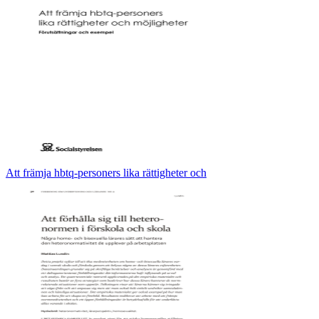
Att främja hbtq-personers lika rättigheter och