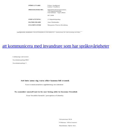
att kommunicera med invandrare som har språksvårigheter