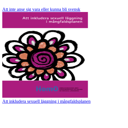
Att inte anse sig vara eller kunna bli svensk
Att inkludera sexuell läggning i mångfaldsplanen