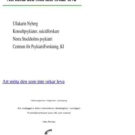
Att möta den som inte orkar leva