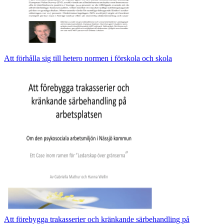
Att förhålla sig till hetero normen i förskola och skola
Att förebygga trakasserier och kränkande särbehandling på