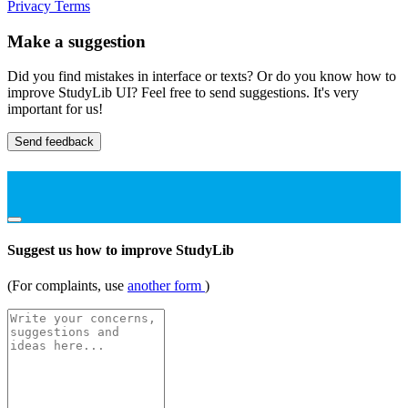
Privacy
Terms
Make a suggestion
Did you find mistakes in interface or texts? Or do you know how to
improve StudyLib UI? Feel free to send suggestions. It's very
important for us!
Send feedback
Suggest us how to improve StudyLib
(For complaints, use
another form
)