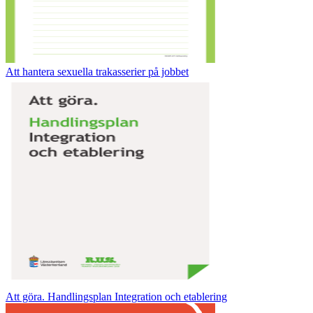
Att hantera sexuella trakasserier på jobbet
Att göra. Handlingsplan Integration och etablering