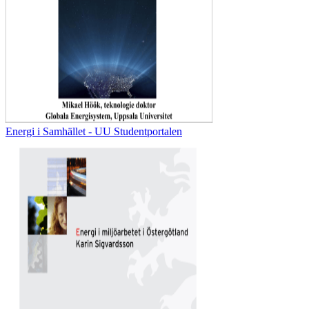
Energi i Samhället - UU Studentportalen