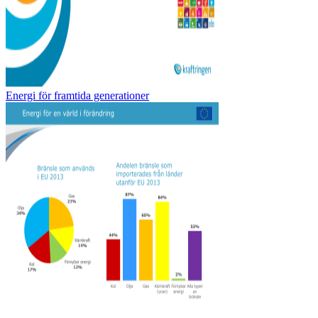
Energi för framtida generationer