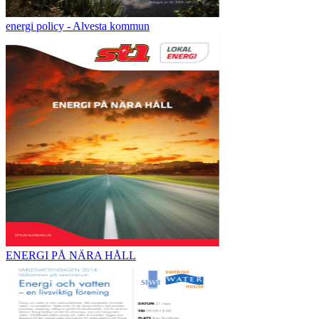
energi policy - Alvesta kommun
ENERGI PÅ NÄRA HÅLL