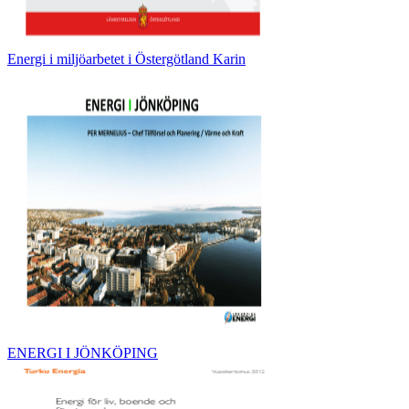
Energi i miljöarbetet i Östergötland Karin
ENERGI I JÖNKÖPING