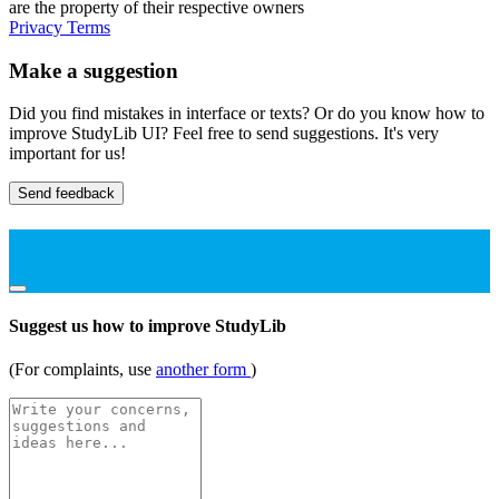
are the property of their respective owners
Privacy
Terms
Make a suggestion
Did you find mistakes in interface or texts? Or do you know how to
improve StudyLib UI? Feel free to send suggestions. It's very
important for us!
Send feedback
Suggest us how to improve StudyLib
(For complaints, use
another form
)