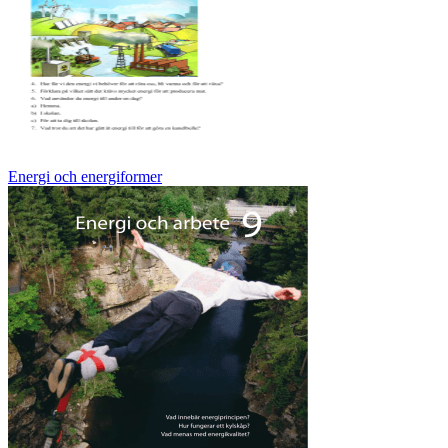
Energi och energiformer