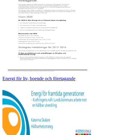
Energi för liv, boende och företagande