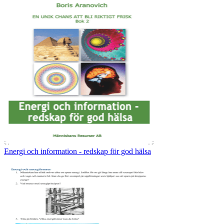
Energi och information - redskap för god hälsa