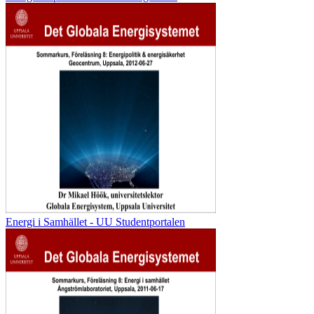
Energi i Samhället - UU Studentportalen