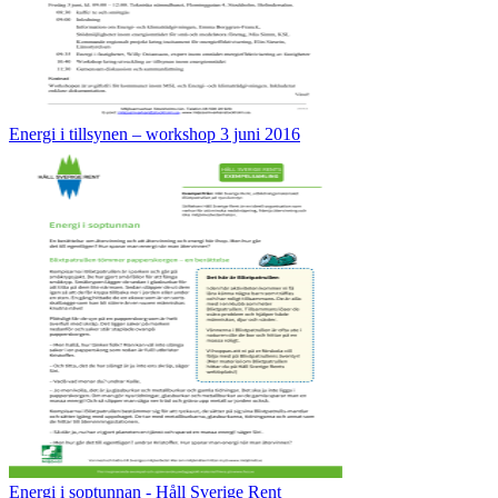
Energi i tillsynen – workshop 3 juni 2016
Energi i soptunnan - Håll Sverige Rent