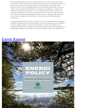
Energi Rapport