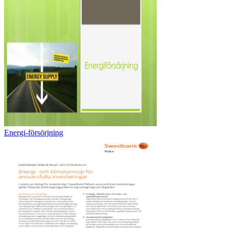
Energi-försörjning