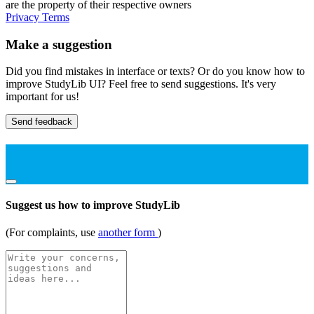
are the property of their respective owners
Privacy
Terms
Make a suggestion
Did you find mistakes in interface or texts? Or do you know how to
improve StudyLib UI? Feel free to send suggestions. It's very
important for us!
Send feedback
Suggest us how to improve StudyLib
(For complaints, use
another form
)