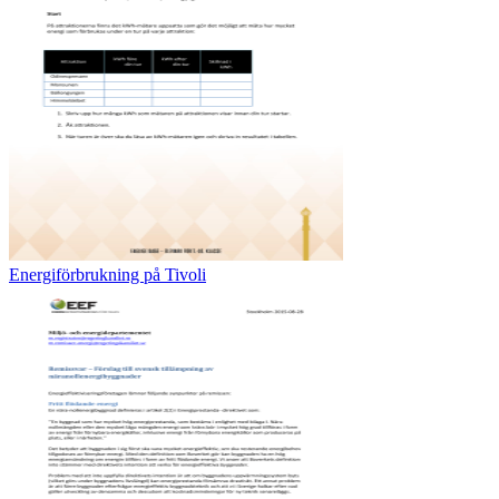
Energiförbrukning på Tivoli