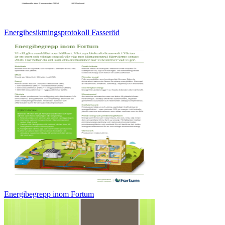
Energibesiktningsprotokoll Fasseröd
Energibegrepp inom Fortum