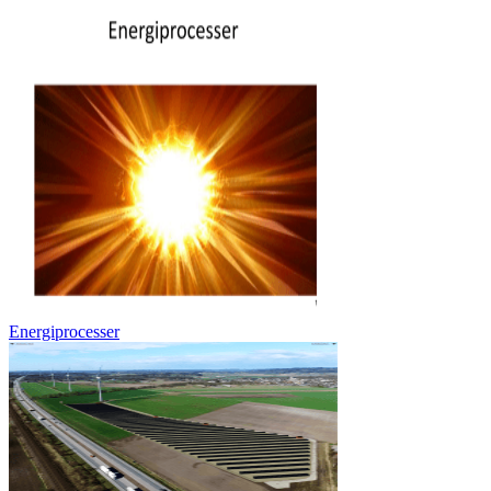
Energiprocesser