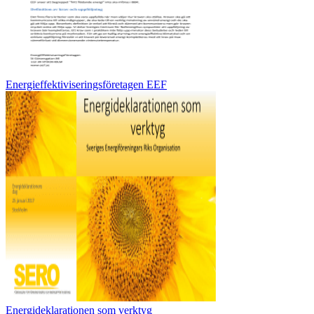
Energieffektiviseringsföretagen EEF
Energideklarationen som verktyg