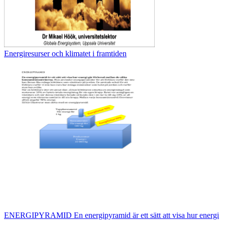
Energiresurser och klimatet i framtiden
ENERGIPYRAMID En energipyramid är ett sätt att visa hur energi