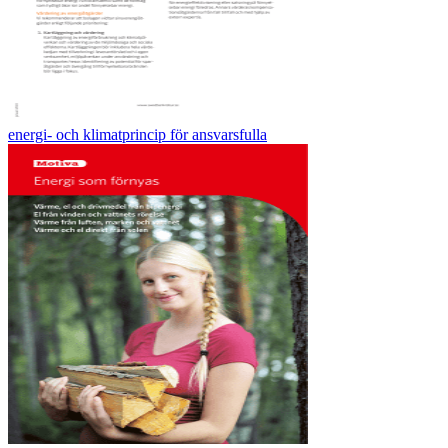
energi- och klimatprincip för ansvarsfulla