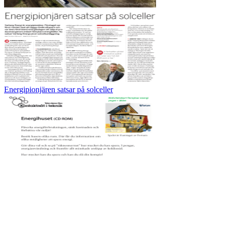
Energipionjären satsar på solceller