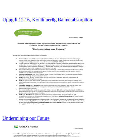
Uppgift 12.16, Kontinuerlig Balmerabsorption
Undermining our Future