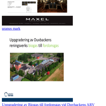
uranus mark
Uppgradering av Biogas till fordonsgas vid Duvbackens ARV