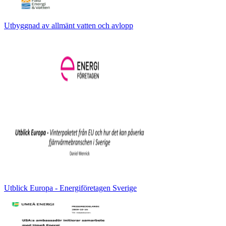
Utbyggnad av allmänt vatten och avlopp
Utblick Europa - Energiföretagen Sverige