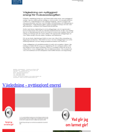
Vägledning - nyttiggjord energi