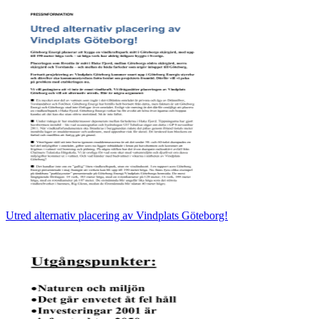
Utred alternativ placering av Vindplats Göteborg!