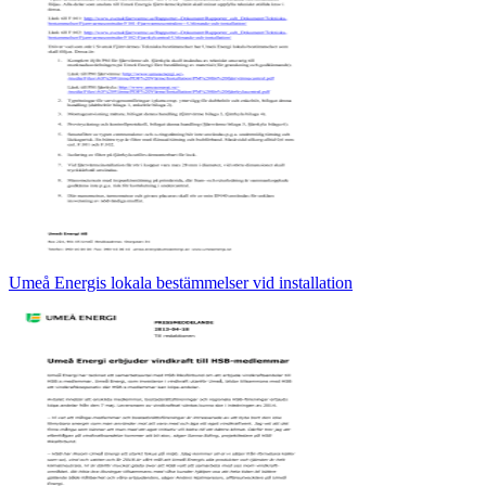
Umeå Energis lokala bestämmelser vid installation