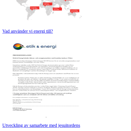
Vad använder vi energi till?
Utveckling av samarbete med jesuitordens