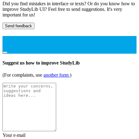
Did you find mistakes in interface or texts? Or do you know how to
improve StudyLib UI? Feel free to send suggestions. It's very
important for us!
Send feedback
Suggest us how to improve StudyLib
(For complaints, use
another form
)
Your e-mail