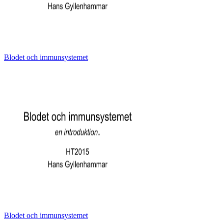
Blodet och immunsystemet
Blodet och immunsystemet