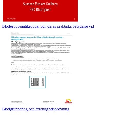
Blodgruppsantikroppar och deras praktiska betydelse vid
Blodgruppering och förenlighetsprövning