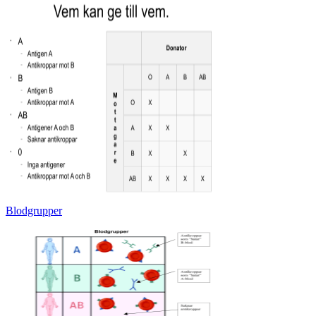
Blodgrupper