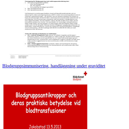
Blodgruppsimmunisering, handläggning under graviditet