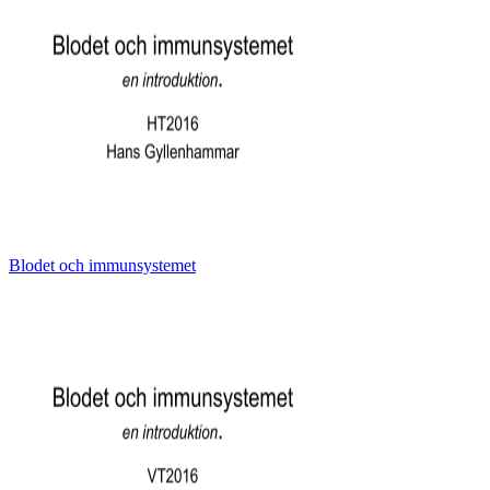
Blodet och immunsystemet