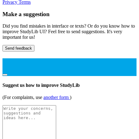
Privacy
Terms
Make a suggestion
Did you find mistakes in interface or texts? Or do you know how to
improve StudyLib UI? Feel free to send suggestions. It's very
important for us!
Send feedback
Suggest us how to improve StudyLib
(For complaints, use
another form
)