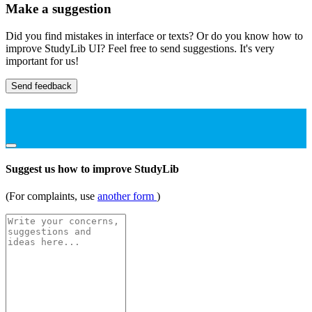
Make a suggestion
Did you find mistakes in interface or texts? Or do you know how to
improve StudyLib UI? Feel free to send suggestions. It's very
important for us!
Send feedback
Suggest us how to improve StudyLib
(For complaints, use
another form
)