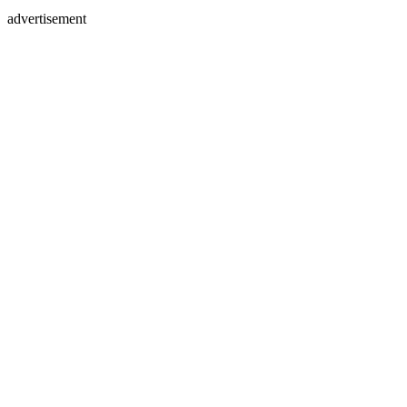
advertisement