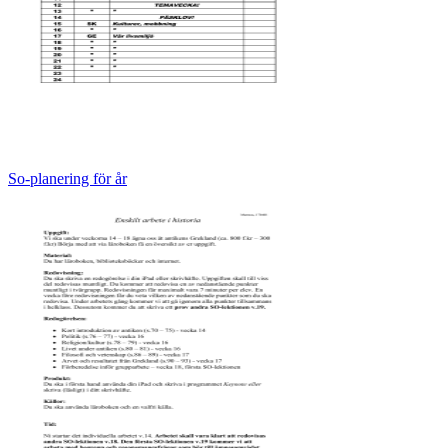
So-planering för år