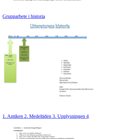
Grupparbete i historia
1. Antiken 2. Medeltiden 3. Upplysningen 4