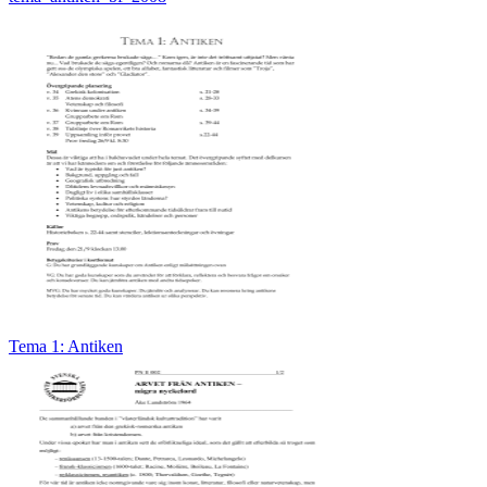
Tema 1: Antiken