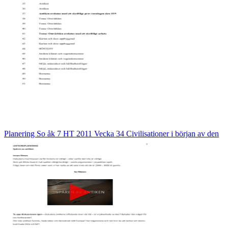
Planering So åk 7 HT 2011 Vecka 34 Civilisationer i början av den