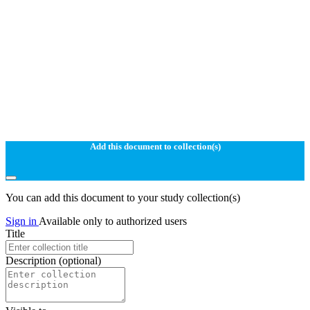
Add this document to collection(s)
You can add this document to your study collection(s)
Sign in
Available only to authorized users
Title
Description
(optional)