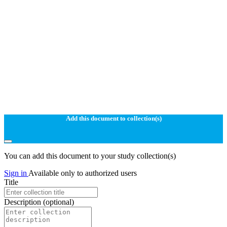
Add this document to collection(s)
You can add this document to your study collection(s)
Sign in
Available only to authorized users
Title
Description
(optional)