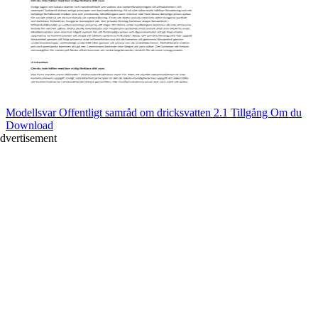
Modellsvar Offentligt samråd om dricksvatten 2.1 Tillgång Om du
Download
dvertisement