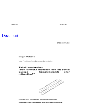
Document