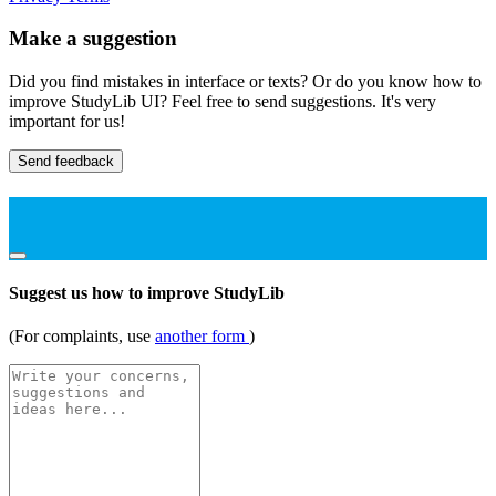
Make a suggestion
Did you find mistakes in interface or texts? Or do you know how to
improve StudyLib UI? Feel free to send suggestions. It's very
important for us!
Send feedback
Suggest us how to improve StudyLib
(For complaints, use
another form
)