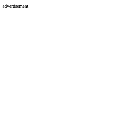
advertisement