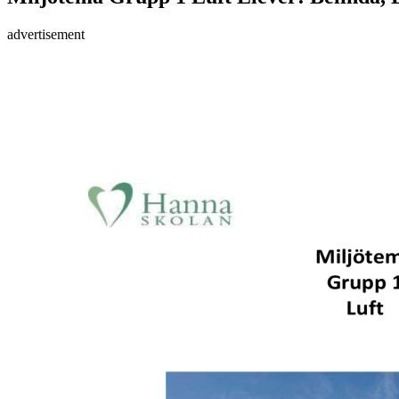
advertisement