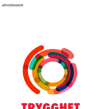
advertisement