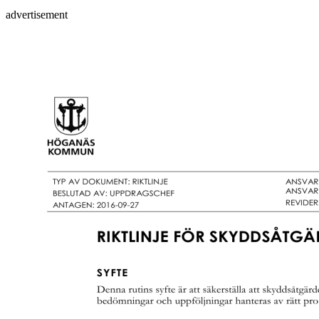
advertisement