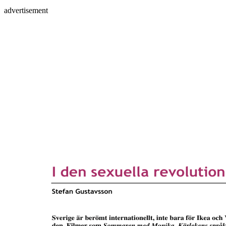
advertisement