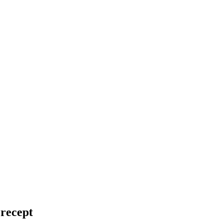
 recept