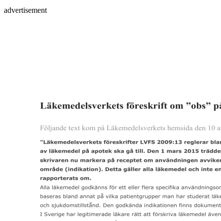
advertisement