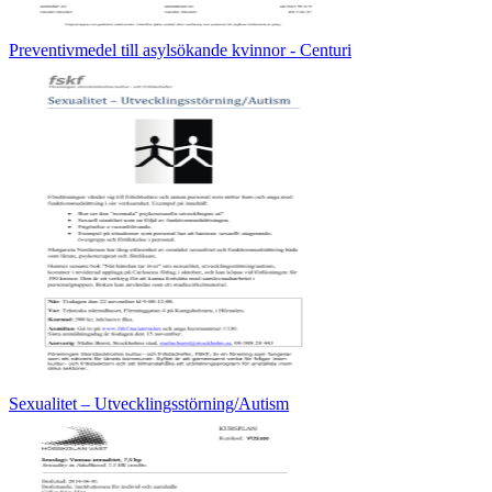
Preventivmedel till asylsökande kvinnor - Centuri
Sexualitet – Utvecklingsstörning/Autism