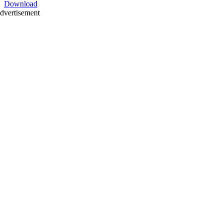
Download
dvertisement