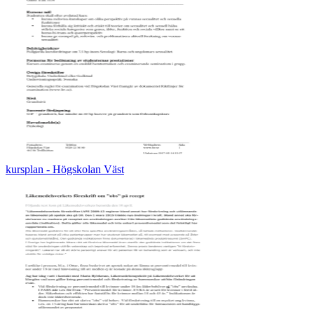
kursplan - Högskolan Väst