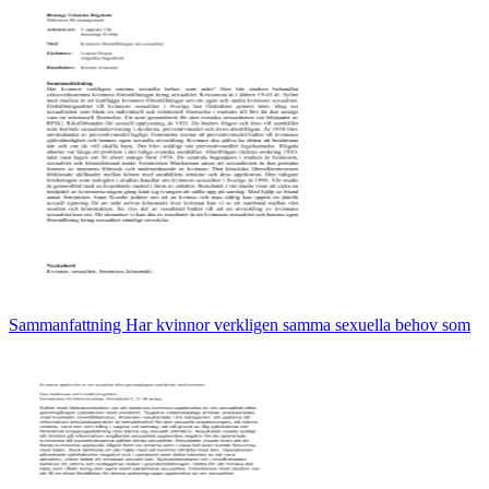
Sammanfattning Har kvinnor verkligen samma sexuella behov som