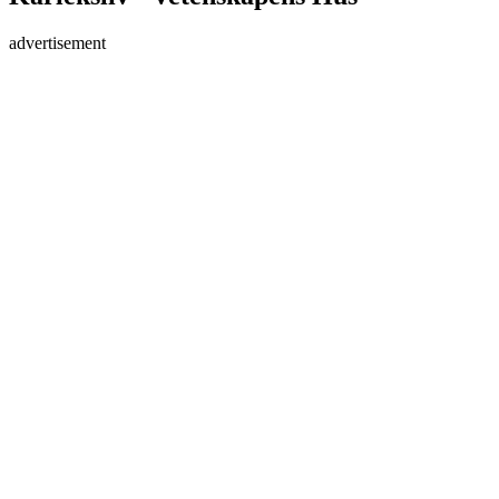
advertisement