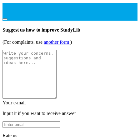
Suggest us how to improve StudyLib
(For complaints, use
another form
)
Your e-mail
Input it if you want to receive answer
Rate us