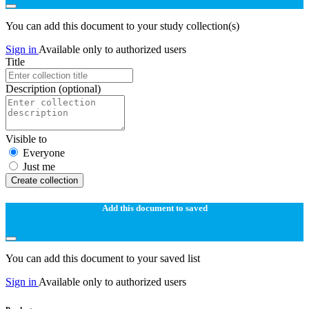
You can add this document to your study collection(s)
Sign in
Available only to authorized users
Title
Description
(optional)
Visible to
Everyone
Just me
Create collection
Add this document to saved
You can add this document to your saved list
Sign in
Available only to authorized users