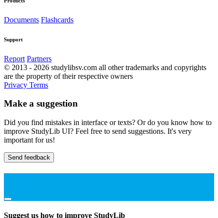
Products
Documents
Flashcards
Support
Report
Partners
© 2013 - 2026 studylibsv.com all other trademarks and copyrights
are the property of their respective owners
Privacy
Terms
Make a suggestion
Did you find mistakes in interface or texts? Or do you know how to
improve StudyLib UI? Feel free to send suggestions. It's very
important for us!
Send feedback
Suggest us how to improve StudyLib