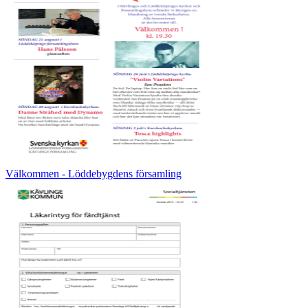
Välkommen - Löddebygdens församling