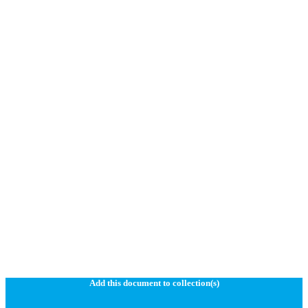
Add this document to collection(s)