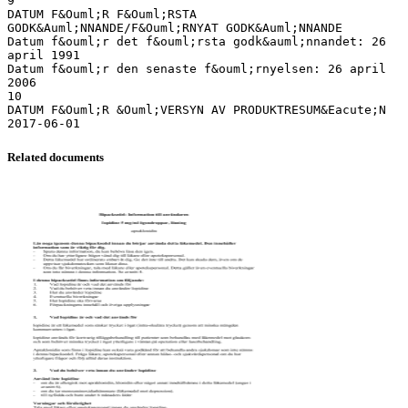
Related documents