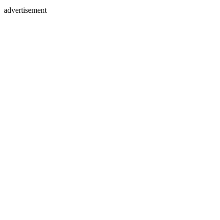
advertisement