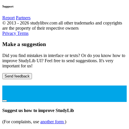
Support
Report
Partners
© 2013 - 2026 studylibsv.com all other trademarks and copyrights
are the property of their respective owners
Privacy
Terms
Make a suggestion
Did you find mistakes in interface or texts? Or do you know how to
improve StudyLib UI? Feel free to send suggestions. It's very
important for us!
Send feedback
Suggest us how to improve StudyLib
(For complaints, use
another form
)