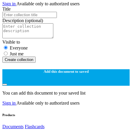
Sign in
Available only to authorized users
Title
Description
(optional)
Visible to
Everyone
Just me
Create collection
Add this document to saved
You can add this document to your saved list
Sign in
Available only to authorized users
Products
Documents
Flashcards