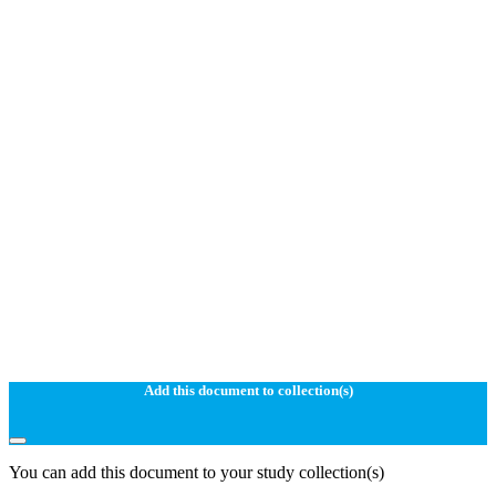
Add this document to collection(s)
You can add this document to your study collection(s)