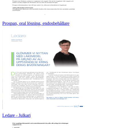
Prospan, oral lösning, endosbehållare
Ledare - Julkari