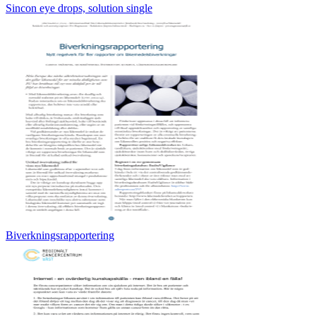
Sincon eye drops, solution single
Biverkningsrapportering