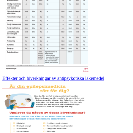
Effekter och biverkningar av antipsykotiska läkemedel