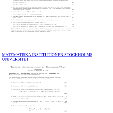
MATEMATISKA INSTITUTIONEN STOCKHOLMS
UNIVERSITET