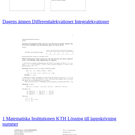
Dagens ämnen Differentialekvationer Integralekvationer
1 Matematiska Institutionen KTH Lösning till lappskrivning
nummer