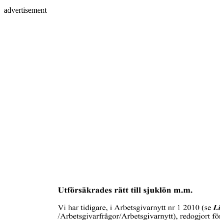
advertisement