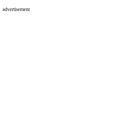
advertisement