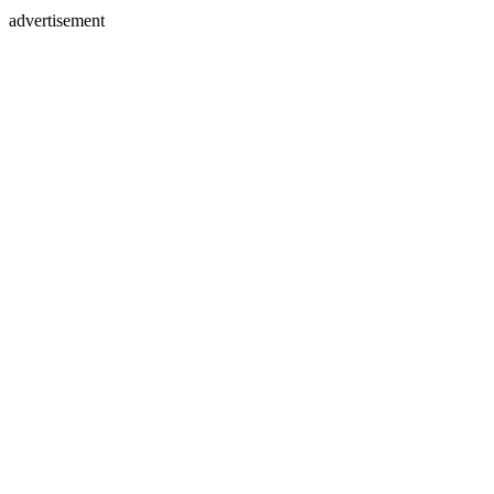
advertisement