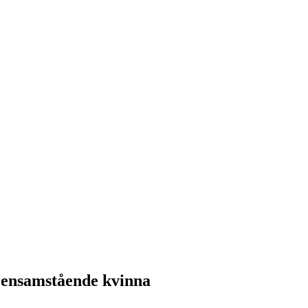
g ensamstående kvinna