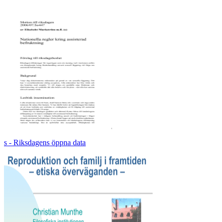
s - Riksdagens öppna data