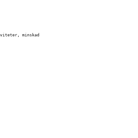
viteter, minskad