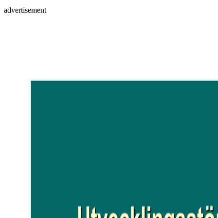
advertisement