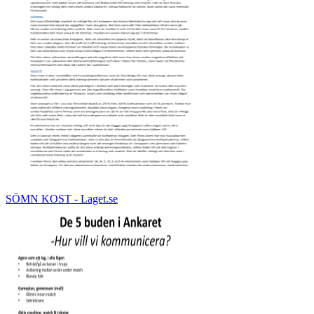
SÖMN KOST - Laget.se