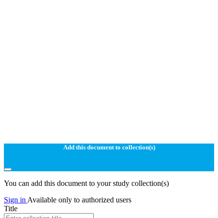
Add this document to collection(s)
You can add this document to your study collection(s)
Sign in
Available only to authorized users
Title