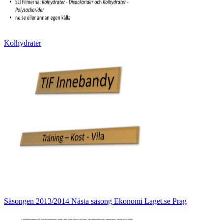
Kolhydrater
Säsongen 2013/2014 Nästa säsong Ekonomi Laget.se Prag